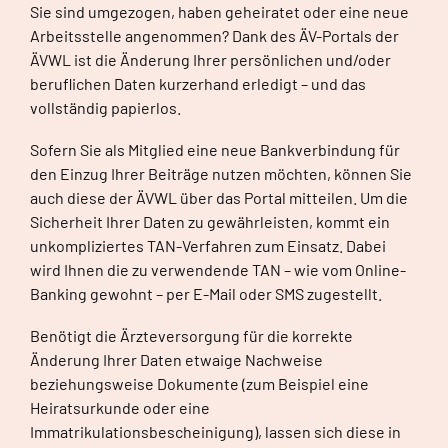
Sie sind umgezogen, haben geheiratet oder eine neue
Arbeitsstelle angenommen? Dank des ÄV-Portals der
ÄVWL ist die Änderung Ihrer persönlichen und/oder
beruflichen Daten kurzerhand erledigt – und das
vollständig papierlos.
Sofern Sie als Mitglied eine neue Bankverbindung für
den Einzug Ihrer Beiträge nutzen möchten, können Sie
auch diese der ÄVWL über das Portal mitteilen. Um die
Sicherheit Ihrer Daten zu gewährleisten, kommt ein
unkompliziertes TAN-Verfahren zum Einsatz. Dabei
wird Ihnen die zu verwendende TAN – wie vom Online-
Banking gewohnt – per E-Mail oder SMS zugestellt.
Benötigt die Ärzteversorgung für die korrekte
Änderung Ihrer Daten etwaige Nachweise
beziehungsweise Dokumente (zum Beispiel eine
Heiratsurkunde oder eine
Immatrikulationsbescheinigung), lassen sich diese in