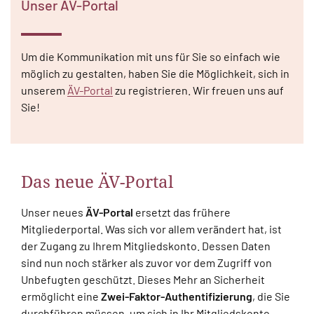
Unser ÄV-Portal
Um die Kommunikation mit uns für Sie so einfach wie
möglich zu gestalten, haben Sie die Möglichkeit, sich in
unserem
ÄV-Portal
zu registrieren. Wir freuen uns auf
Sie!
Das neue ÄV-Portal
Unser neues
ÄV-Portal
ersetzt das frühere
Mitgliederportal. Was sich vor allem verändert hat, ist
der Zugang zu Ihrem Mitgliedskonto. Dessen Daten
sind nun noch stärker als zuvor vor dem Zugriff von
Unbefugten geschützt. Dieses Mehr an Sicherheit
ermöglicht eine
Zwei-Faktor-Authentifizierung
, die Sie
durchführen müssen, um sich in Ihr Mitgliedskonto