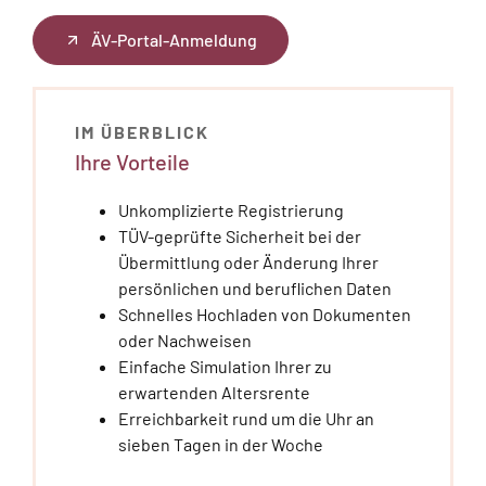
ÄV-Portal-Anmeldung
IM ÜBERBLICK
Ihre Vorteile
Unkomplizierte Registrierung
TÜV-geprüfte Sicherheit bei der
Übermittlung oder Änderung Ihrer
persönlichen und beruflichen Daten
Schnelles Hochladen von Dokumenten
oder Nachweisen
Einfache Simulation Ihrer zu
erwartenden Altersrente
Erreichbarkeit rund um die Uhr an
sieben Tagen in der Woche