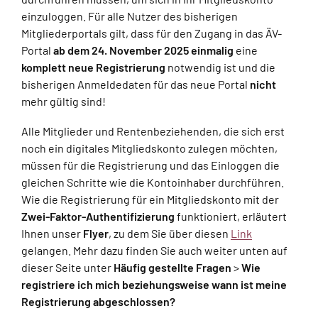
einzuloggen. Für alle Nutzer des bisherigen
Mitgliederportals gilt, dass für den Zugang in das ÄV-
Portal
ab dem 24. November 2025
einmalig
eine
komplett neue Registrierung
notwendig ist und die
bisherigen Anmeldedaten für das neue Portal
nicht
mehr gültig sind!
Alle Mitglieder und Rentenbeziehenden, die sich erst
noch ein digitales Mitgliedskonto zulegen möchten,
müssen für die Registrierung und das Einloggen die
gleichen Schritte wie die Kontoinhaber durchführen.
Wie die Registrierung für ein Mitgliedskonto mit der
Zwei-Faktor-Authentifizierung
funktioniert, erläutert
Ihnen unser
Flyer
, zu dem Sie über diesen
Link
gelangen. Mehr dazu finden Sie auch weiter unten auf
dieser Seite unter
Häufig gestellte Fragen
>
Wie
registriere ich mich beziehungsweise wann ist meine
Registrierung abgeschlossen?