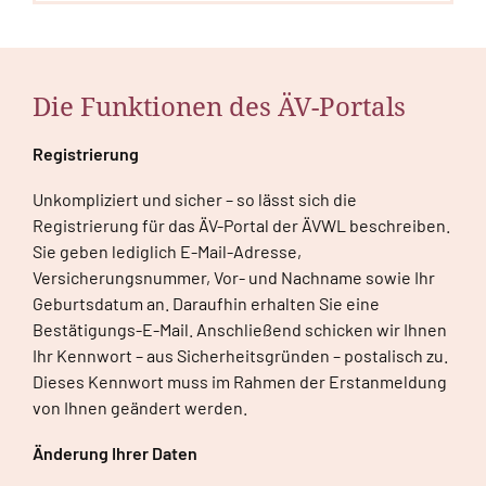
Die Funktionen des ÄV-Portals
Registrierung
Unkompliziert und sicher – so lässt sich die
Registrierung für das ÄV-Portal der ÄVWL beschreiben.
Sie geben lediglich E-Mail-Adresse,
Versicherungsnummer, Vor- und Nachname sowie Ihr
Geburtsdatum an. Daraufhin erhalten Sie eine
Bestätigungs-E-Mail. Anschließend schicken wir Ihnen
Ihr Kennwort – aus Sicherheitsgründen – postalisch zu.
Dieses Kennwort muss im Rahmen der Erstanmeldung
von Ihnen geändert werden.
Änderung Ihrer Daten