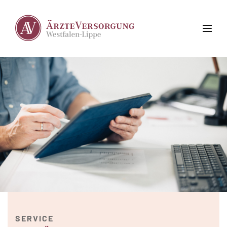
SERVICE