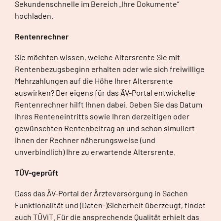
Sekundenschnelle im Bereich „Ihre Dokumente“
hochladen.
Rentenrechner
Sie möchten wissen, welche Altersrente Sie mit
Rentenbezugsbeginn erhalten oder wie sich freiwillige
Mehrzahlungen auf die Höhe Ihrer Altersrente
auswirken? Der eigens für das ÄV-Portal entwickelte
Rentenrechner hilft Ihnen dabei. Geben Sie das Datum
Ihres Renteneintritts sowie Ihren derzeitigen oder
gewünschten Rentenbeitrag an und schon simuliert
Ihnen der Rechner näherungsweise (und
unverbindlich) Ihre zu erwartende Altersrente.
TÜV-geprüft
Dass das ÄV-Portal der Ärzteversorgung in Sachen
Funktionalität und (Daten-)Sicherheit überzeugt, findet
auch TÜViT. Für die ansprechende Qualität erhielt das