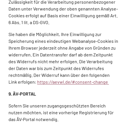
Zulässigkeit für die Verarbeitung personenbezogener
Daten unter Verwendung der oben genannten Analyse-
Cookies erfolgt auf Basis einer Einwilligung gemäß Art.
6 Abs. 1 lit. a DS-GVO.
Sie haben die Möglichkeit, Ihre Einwilligung zur
Speicherung eines eindeutigen Webanalyse-Cookies in
Ihrem Browser jederzeit ohne Angabe von Gründen zu
widerrufen. Ein Datentransfer darf ab dem Zeitpunkt
des Widerrufs nicht mehr erfolgen. Die Verarbeitung
der Daten war bis zum Zeitpunkt des Widerrufes
rechtmäßig. Der Widerruf kann über den folgenden
Link erfolgen:
https://aevwl.de/#consent-change
9. ÄV-PORTAL
Sofern Sie unseren zugangsgeschützten Bereich
nutzen möchten, ist eine vorherige Registrierung für
das ÄV-Portal notwendig.