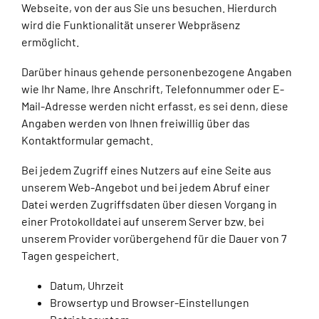
Webseite, von der aus Sie uns besuchen. Hierdurch
wird die Funktionalität unserer Webpräsenz
ermöglicht.
Darüber hinaus gehende personenbezogene Angaben
wie Ihr Name, Ihre Anschrift, Telefonnummer oder E-
Mail-Adresse werden nicht erfasst, es sei denn, diese
Angaben werden von Ihnen freiwillig über das
Kontaktformular gemacht.
Bei jedem Zugriff eines Nutzers auf eine Seite aus
unserem Web-Angebot und bei jedem Abruf einer
Datei werden Zugriffsdaten über diesen Vorgang in
einer Protokolldatei auf unserem Server bzw. bei
unserem Provider vorübergehend für die Dauer von 7
Tagen gespeichert.
Datum, Uhrzeit
Browsertyp und Browser-Einstellungen