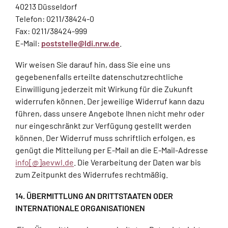
40213 Düsseldorf
Telefon: 0211/38424-0
Fax: 0211/38424-999
E-Mail:
poststelle@ldi.nrw.de
.
Wir weisen Sie darauf hin, dass Sie eine uns
gegebenenfalls erteilte datenschutzrechtliche
Einwilligung jederzeit mit Wirkung für die Zukunft
widerrufen können. Der jeweilige Widerruf kann dazu
führen, dass unsere Angebote Ihnen nicht mehr oder
nur eingeschränkt zur Verfügung gestellt werden
können. Der Widerruf muss schriftlich erfolgen, es
genügt die Mitteilung per E-Mail an die E-Mail-Adresse
info[@]aevwl.de
. Die Verarbeitung der Daten war bis
zum Zeitpunkt des Widerrufes rechtmäßig.
14. ÜBERMITTLUNG AN DRITTSTAATEN ODER
INTERNATIONALE ORGANISATIONEN