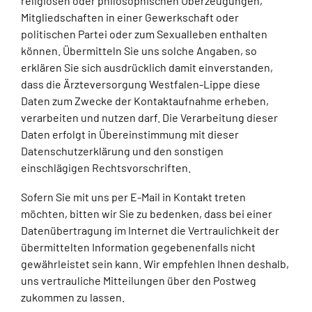
religiösen oder philosophischen Überzeugungen,
Mitgliedschaften in einer Gewerkschaft oder
politischen Partei oder zum Sexualleben enthalten
können. Übermitteln Sie uns solche Angaben, so
erklären Sie sich ausdrücklich damit einverstanden,
dass die Ärzteversorgung Westfalen-Lippe diese
Daten zum Zwecke der Kontaktaufnahme erheben,
verarbeiten und nutzen darf. Die Verarbeitung dieser
Daten erfolgt in Übereinstimmung mit dieser
Datenschutzerklärung und den sonstigen
einschlägigen Rechtsvorschriften.
Sofern Sie mit uns per E-Mail in Kontakt treten
möchten, bitten wir Sie zu bedenken, dass bei einer
Datenübertragung im Internet die Vertraulichkeit der
übermittelten Information gegebenenfalls nicht
gewährleistet sein kann. Wir empfehlen Ihnen deshalb,
uns vertrauliche Mitteilungen über den Postweg
zukommen zu lassen.