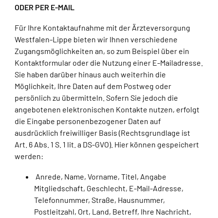
ODER PER E-MAIL
Für Ihre Kontaktaufnahme mit der Ärzteversorgung
Westfalen-Lippe bieten wir Ihnen verschiedene
Zugangsmöglichkeiten an, so zum Beispiel über ein
Kontaktformular oder die Nutzung einer E-Mailadresse.
Sie haben darüber hinaus auch weiterhin die
Möglichkeit, Ihre Daten auf dem Postweg oder
persönlich zu übermitteln. Sofern Sie jedoch die
angebotenen elektronischen Kontakte nutzen, erfolgt
die Eingabe personenbezogener Daten auf
ausdrücklich freiwilliger Basis (Rechtsgrundlage ist
Art. 6 Abs. 1 S. 1 lit. a DS-GVO). Hier können gespeichert
werden:
Anrede, Name, Vorname, Titel, Angabe
Mitgliedschaft, Geschlecht, E-Mail-Adresse,
Telefonnummer, Straße, Hausnummer,
Postleitzahl, Ort, Land, Betreff, Ihre Nachricht,