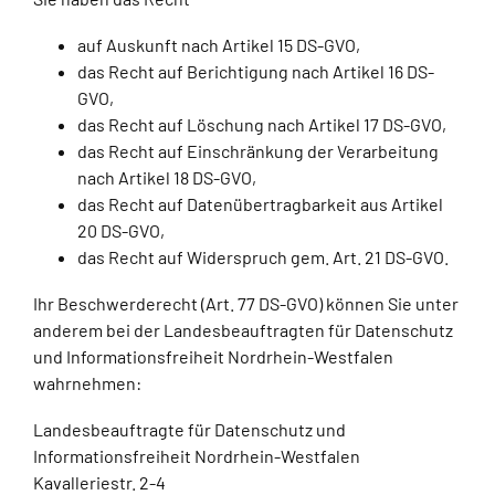
auf Auskunft nach Artikel 15 DS-GVO,
das Recht auf Berichtigung nach Artikel 16 DS-
GVO,
das Recht auf Löschung nach Artikel 17 DS-GVO,
das Recht auf Einschränkung der Verarbeitung
nach Artikel 18 DS-GVO,
das Recht auf Datenübertragbarkeit aus Artikel
20 DS-GVO,
das Recht auf Widerspruch gem. Art. 21 DS-GVO.
Ihr Beschwerderecht (Art. 77 DS-GVO) können Sie unter
anderem bei der Landesbeauftragten für Datenschutz
und Informationsfreiheit Nordrhein-Westfalen
wahrnehmen:
Landesbeauftragte für Datenschutz und
Informationsfreiheit Nordrhein-Westfalen
Kavalleriestr. 2-4