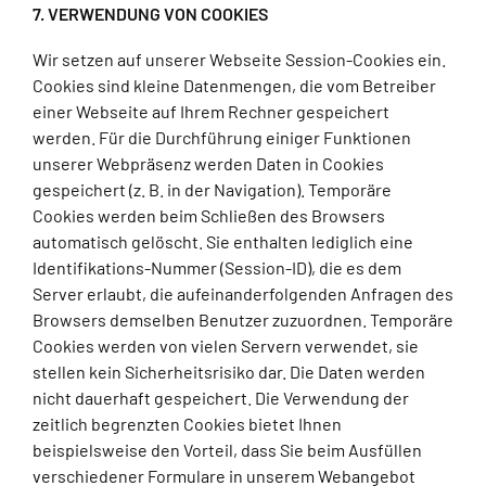
7. VERWENDUNG VON COOKIES
Wir setzen auf unserer Webseite Session-Cookies ein.
Cookies sind kleine Datenmengen, die vom Betreiber
einer Webseite auf Ihrem Rechner gespeichert
werden. Für die Durchführung einiger Funktionen
unserer Webpräsenz werden Daten in Cookies
gespeichert (z. B. in der Navigation). Temporäre
Cookies werden beim Schließen des Browsers
automatisch gelöscht. Sie enthalten lediglich eine
Identifikations-Nummer (Session-ID), die es dem
Server erlaubt, die aufeinanderfolgenden Anfragen des
Browsers demselben Benutzer zuzuordnen. Temporäre
Cookies werden von vielen Servern verwendet, sie
stellen kein Sicherheitsrisiko dar. Die Daten werden
nicht dauerhaft gespeichert. Die Verwendung der
zeitlich begrenzten Cookies bietet Ihnen
beispielsweise den Vorteil, dass Sie beim Ausfüllen
verschiedener Formulare in unserem Webangebot