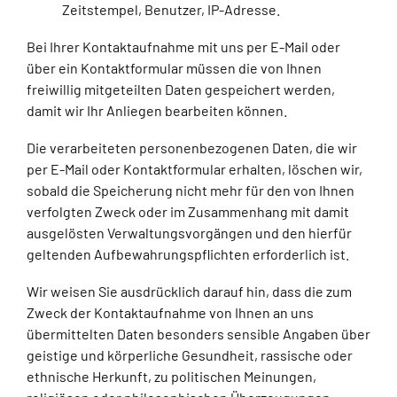
Zeitstempel, Benutzer, IP-Adresse.
Bei Ihrer Kontaktaufnahme mit uns per E-Mail oder
über ein Kontaktformular müssen die von Ihnen
freiwillig mitgeteilten Daten gespeichert werden,
damit wir Ihr Anliegen bearbeiten können.
Die verarbeiteten personenbezogenen Daten, die wir
per E-Mail oder Kontaktformular erhalten, löschen wir,
sobald die Speicherung nicht mehr für den von Ihnen
verfolgten Zweck oder im Zusammenhang mit damit
ausgelösten Verwaltungsvorgängen und den hierfür
geltenden Aufbewahrungspflichten erforderlich ist.
Wir weisen Sie ausdrücklich darauf hin, dass die zum
Zweck der Kontaktaufnahme von Ihnen an uns
übermittelten Daten besonders sensible Angaben über
geistige und körperliche Gesundheit, rassische oder
ethnische Herkunft, zu politischen Meinungen,