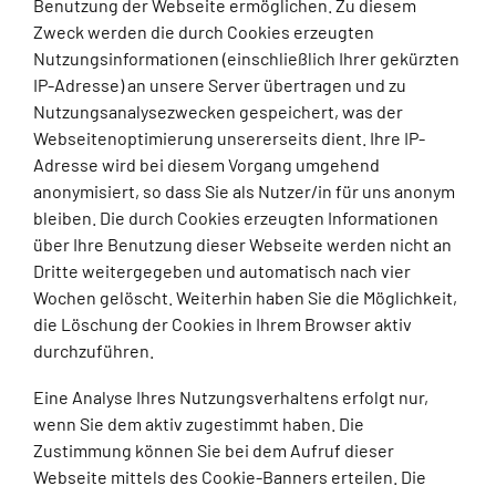
Benutzung der Webseite ermöglichen. Zu diesem
Zweck werden die durch Cookies erzeugten
Nutzungsinformationen (einschließlich Ihrer gekürzten
IP-Adresse) an unsere Server übertragen und zu
Nutzungsanalysezwecken gespeichert, was der
Webseitenoptimierung unsererseits dient. Ihre IP-
Adresse wird bei diesem Vorgang umgehend
anonymisiert, so dass Sie als Nutzer/in für uns anonym
bleiben. Die durch Cookies erzeugten Informationen
über Ihre Benutzung dieser Webseite werden nicht an
Dritte weitergegeben und automatisch nach vier
Wochen gelöscht. Weiterhin haben Sie die Möglichkeit,
die Löschung der Cookies in Ihrem Browser aktiv
durchzuführen.
Eine Analyse Ihres Nutzungsverhaltens erfolgt nur,
wenn Sie dem aktiv zugestimmt haben. Die
Zustimmung können Sie bei dem Aufruf dieser
Webseite mittels des Cookie-Banners erteilen. Die