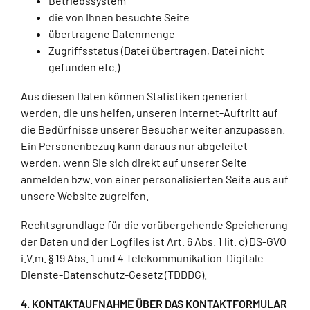
Betriebssystem
die von Ihnen besuchte Seite
übertragene Datenmenge
Zugriffsstatus (Datei übertragen, Datei nicht
gefunden etc.)
Aus diesen Daten können Statistiken generiert
werden, die uns helfen, unseren Internet-Auftritt auf
die Bedürfnisse unserer Besucher weiter anzupassen.
Ein Personenbezug kann daraus nur abgeleitet
werden, wenn Sie sich direkt auf unserer Seite
anmelden bzw. von einer personalisierten Seite aus auf
unsere Website zugreifen.
Rechtsgrundlage für die vorübergehende Speicherung
der Daten und der Logfiles ist Art. 6 Abs. 1 lit. c) DS-GVO
i.V.m. § 19 Abs. 1 und 4 Telekommunikation-Digitale-
Dienste-Datenschutz-Gesetz (TDDDG).
4. KONTAKTAUFNAHME ÜBER DAS KONTAKTFORMULAR