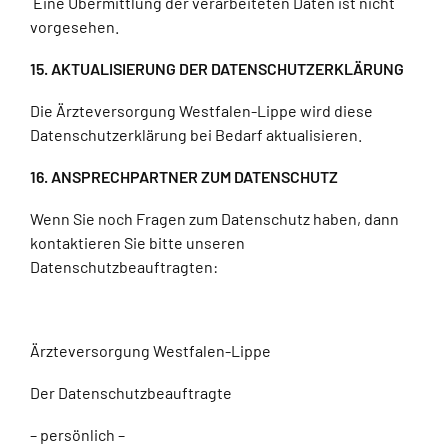
Eine Übermittlung der verarbeiteten Daten ist nicht
vorgesehen.
15. AKTUALISIERUNG DER DATENSCHUTZERKLÄRUNG
Die Ärzteversorgung Westfalen-Lippe wird diese
Datenschutzerklärung bei Bedarf aktualisieren.
16. ANSPRECHPARTNER ZUM DATENSCHUTZ
Wenn Sie noch Fragen zum Datenschutz haben, dann
kontaktieren Sie bitte unseren
Datenschutzbeauftragten:
Ärzteversorgung Westfalen-Lippe
Der Datenschutzbeauftragte
– persönlich –