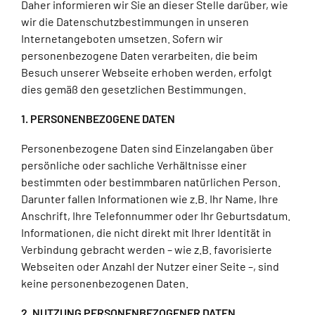
Daher informieren wir Sie an dieser Stelle darüber, wie
wir die Datenschutzbestimmungen in unseren
Internetangeboten umsetzen. Sofern wir
personenbezogene Daten verarbeiten, die beim
Besuch unserer Webseite erhoben werden, erfolgt
dies gemäß den gesetzlichen Bestimmungen.
1. PERSONENBEZOGENE DATEN
Personenbezogene Daten sind Einzelangaben über
persönliche oder sachliche Verhältnisse einer
bestimmten oder bestimmbaren natürlichen Person.
Darunter fallen Informationen wie z.B. Ihr Name, Ihre
Anschrift, Ihre Telefonnummer oder Ihr Geburtsdatum.
Informationen, die nicht direkt mit Ihrer Identität in
Verbindung gebracht werden – wie z.B. favorisierte
Webseiten oder Anzahl der Nutzer einer Seite –, sind
keine personenbezogenen Daten.
2. NUTZUNG PERSONENBEZOGENER DATEN