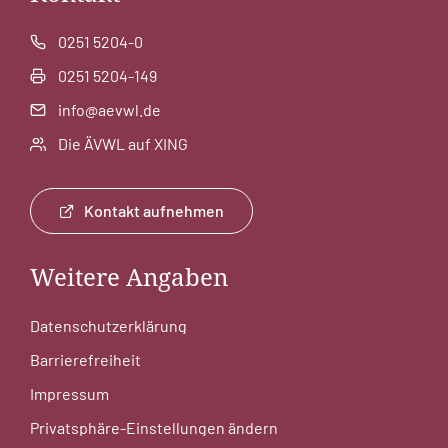
0251 5204-0
0251 5204-149
info@aevwl.de
Die ÄVWL auf XING
Kontakt aufnehmen
Weitere Angaben
Datenschutzerklärung
Barrierefreiheit
Impressum
Privatsphäre-Einstellungen ändern