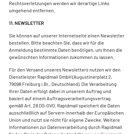
Rechtsverletzungen werden wir derartige Links
umgehend entfernen.
11. NEWSLETTER
Sie können auf unserer Internetseite einen Newsletter
bestellen. Bitte beachten Sie, dass wir für die
Anmeldung bestimmte Daten benötigen, um Ihnen die
gewünschten Informationen zukommen zu lassen.
Für den Versand unseres Newsletters nutzen wir den
Dienstleister Rapidmail GmbH (Augustinerplatz 2,
79098 Freiburg i.Br., Deutschland). Die Verarbeitung
Ihrer Daten erfolgt dabei in unserem Auftrag und
basiert auf einem Auftragsverarbeitungsvertrag
gemäß Art. 28 DS-GVO. Rapidmail speichert die Daten
ausschließlich auf Servern innerhalb der Europäischen
Union und nutzt sie nicht für eigene Zwecke. Weitere
Informationen zur Datenverarbeitung durch Rapidmail