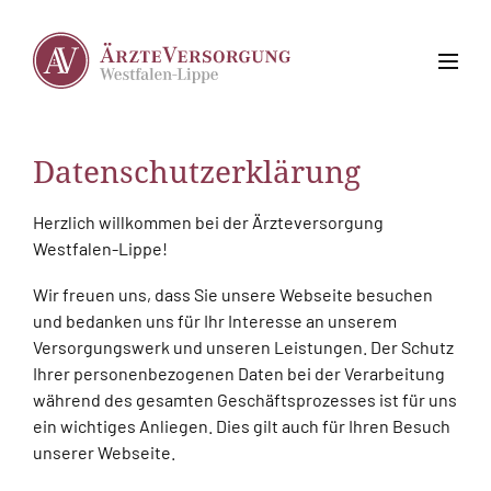
Datenschutzerklärung
Herzlich willkommen bei der Ärzteversorgung
Westfalen-Lippe!
Wir freuen uns, dass Sie unsere Webseite besuchen
und bedanken uns für Ihr Interesse an unserem
Versorgungswerk und unseren Leistungen. Der Schutz
Ihrer personenbezogenen Daten bei der Verarbeitung
während des gesamten Geschäftsprozesses ist für uns
ein wichtiges Anliegen. Dies gilt auch für Ihren Besuch
unserer Webseite.