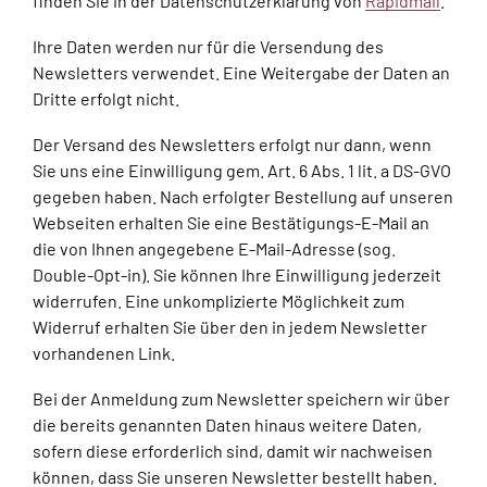
finden Sie in der Datenschutzerklärung von
Rapidmail
.
Ihre Daten werden nur für die Versendung des
Newsletters verwendet. Eine Weitergabe der Daten an
Dritte erfolgt nicht.
Der Versand des Newsletters erfolgt nur dann, wenn
Sie uns eine Einwilligung gem. Art. 6 Abs. 1 lit. a DS-GVO
gegeben haben. Nach erfolgter Bestellung auf unseren
Webseiten erhalten Sie eine Bestätigungs-E-Mail an
die von Ihnen angegebene E-Mail-Adresse (sog.
Double-Opt-in). Sie können Ihre Einwilligung jederzeit
widerrufen. Eine unkomplizierte Möglichkeit zum
Widerruf erhalten Sie über den in jedem Newsletter
vorhandenen Link.
Bei der Anmeldung zum Newsletter speichern wir über
die bereits genannten Daten hinaus weitere Daten,
sofern diese erforderlich sind, damit wir nachweisen
können, dass Sie unseren Newsletter bestellt haben.