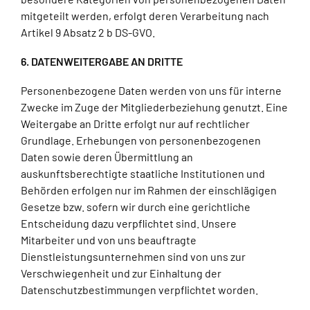
mitgeteilt werden, erfolgt deren Verarbeitung nach
Artikel 9 Absatz 2 b DS-GVO.
6. DATENWEITERGABE AN DRITTE
Personenbezogene Daten werden von uns für interne
Zwecke im Zuge der Mitgliederbeziehung genutzt. Eine
Weitergabe an Dritte erfolgt nur auf rechtlicher
Grundlage. Erhebungen von personenbezogenen
Daten sowie deren Übermittlung an
auskunftsberechtigte staatliche Institutionen und
Behörden erfolgen nur im Rahmen der einschlägigen
Gesetze bzw. sofern wir durch eine gerichtliche
Entscheidung dazu verpflichtet sind. Unsere
Mitarbeiter und von uns beauftragte
Dienstleistungsunternehmen sind von uns zur
Verschwiegenheit und zur Einhaltung der
Datenschutzbestimmungen verpflichtet worden.