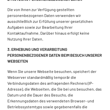
Die von Ihnen zur Verfügung gestellten
personenbezogenen Daten verwenden wir
ausschließlich zur Erfüllung unserer gesetzlichen
Aufgaben sowie zur Bearbeitung Ihrer
Kontaktaufnahme. Darüber hinaus erfolgt keine
Nutzung Ihrer Daten.
3. ERHEBUNG UND VERARBEITUNG
PERSONENBEZOGENER DATEN BEIM BESUCH UNSERER
WEBSEITEN
Wenn Sie unsere Webseite besuchen, speichert der
Webserver standardmäßig temporär die
Verbindungsdaten des anfragenden Rechners (IP-
Adresse), die Webseiten, die Sie bei uns besuchen, das
Datum und die Dauer des Besuchs, die
Erkennungsdaten des verwendeten Browser- und
Betriebssystemtyps sowie gegebenenfalls die