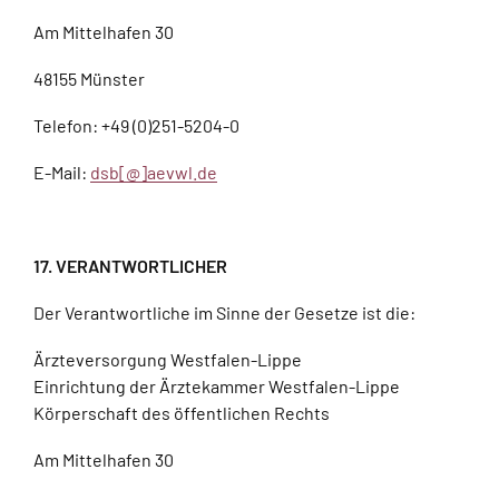
Am Mittelhafen 30
48155 Münster
Telefon: +49 (0)251-5204-0
E-Mail:
dsb[@]aevwl.de
17. VERANTWORTLICHER
Der Verantwortliche im Sinne der Gesetze ist die:
Ärzteversorgung Westfalen-Lippe
Einrichtung der Ärztekammer Westfalen-Lippe
Körperschaft des öffentlichen Rechts
Am Mittelhafen 30