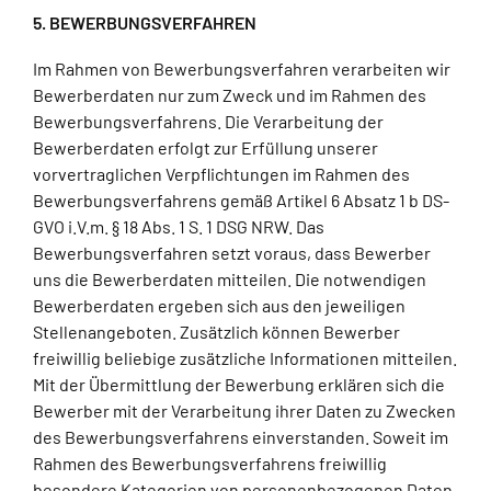
5. BEWERBUNGSVERFAHREN
Im Rahmen von Bewerbungsverfahren verarbeiten wir
Bewerberdaten nur zum Zweck und im Rahmen des
Bewerbungsverfahrens. Die Verarbeitung der
Bewerberdaten erfolgt zur Erfüllung unserer
vorvertraglichen Verpflichtungen im Rahmen des
Bewerbungsverfahrens gemäß Artikel 6 Absatz 1 b DS-
GVO i.V.m. § 18 Abs. 1 S. 1 DSG NRW. Das
Bewerbungsverfahren setzt voraus, dass Bewerber
uns die Bewerberdaten mitteilen. Die notwendigen
Bewerberdaten ergeben sich aus den jeweiligen
Stellenangeboten. Zusätzlich können Bewerber
freiwillig beliebige zusätzliche Informationen mitteilen.
Mit der Übermittlung der Bewerbung erklären sich die
Bewerber mit der Verarbeitung ihrer Daten zu Zwecken
des Bewerbungsverfahrens einverstanden. Soweit im
Rahmen des Bewerbungsverfahrens freiwillig
besondere Kategorien von personenbezogenen Daten