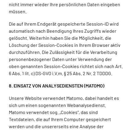
nicht immer wieder Ihre persönlichen Daten eingeben
müssen.
Die auf Ihrem Endgerät gespeicherte Session-ID wird
automatisch nach Beendigung Ihres Zugriffs wieder
gelöscht. Weiterhin haben Sie die Möglichkeit, die
Löschung der Session-Cookies in Ihrem Browser aktiv
durchzuführen. Die Zulässigkeit für die Verarbeitung
personenbezogener Daten unter Verwendung der
oben genannten Session-Cookies richtet sich nach Art.
6 Abs. 1 lit. c) DS-GVO i.V.m. § 25 Abs. 2 Nr. 2 TDDDG.
8. EINSATZ VON ANALYSEDIENSTEN (MATOMO)
Unsere Website verwendet Matomo, dabei handelt es
sich um einen sogenannten Webanalysedienst.
Matomo verwendet sog. „Cookies“, das sind
Textdateien, die auf Ihrem Computer gespeichert
werden und die unsererseits eine Analyse der