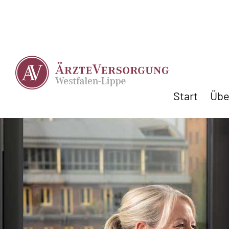
Start
Übe