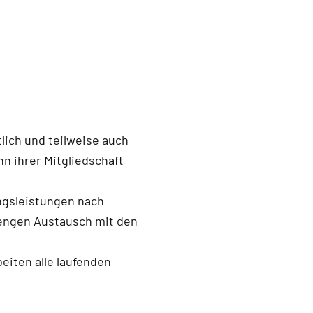
lich und teilweise auch
n ihrer Mitgliedschaft
gsleistungen nach
engen Austausch mit den
eiten alle laufenden