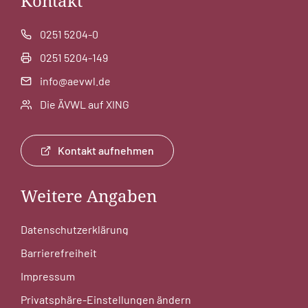
Kontakt
0251 5204-0
0251 5204-149
info@aevwl.de
Die ÄVWL auf XING
Kontakt aufnehmen
Weitere Angaben
Datenschutzerklärung
Barrierefreiheit
Impressum
Privatsphäre-Einstellungen ändern