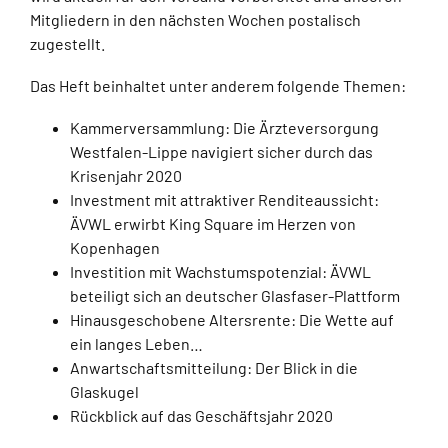
Mitgliedern in den nächsten Wochen postalisch
zugestellt.
Das Heft beinhaltet unter anderem folgende Themen:
Kammerversammlung: Die Ärzteversorgung
Westfalen-Lippe navigiert sicher durch das
Krisenjahr 2020
Investment mit attraktiver Renditeaussicht:
ÄVWL erwirbt King Square im Herzen von
Kopenhagen
Investition mit Wachstumspotenzial: ÄVWL
beteiligt sich an deutscher Glasfaser-Plattform
Hinausgeschobene Altersrente: Die Wette auf
ein langes Leben…
Anwartschaftsmitteilung: Der Blick in die
Glaskugel
Rückblick auf das Geschäftsjahr 2020