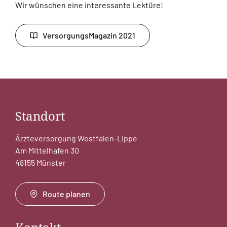
Wir wünschen eine interessante Lektüre!
VersorgungsMagazin 2021
Standort
Ärzteversorgung Westfalen-Lippe
Am Mittelhafen 30
48155 Münster
Route planen