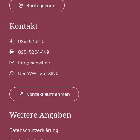
Route planen
Kontakt
0251 5204-0
0251 5204-149
info@aevwl.de
Die ÄVWL auf XING
Kontakt aufnehmen
Weitere Angaben
Datenschutzerklärung