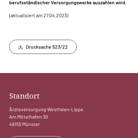
berufsständischer Versorgungswerke auszahlen wird.
(aktualisiert am 27.04.2023)
Drucksache 523/22
Standort
Ärzteversorgung Westfalen-Lippe
Am Mittelhafen 30
48155 Münster