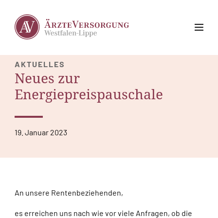
AKTUELLES
Neues zur
Energiepreispauschale
19. Januar 2023
An unsere Rentenbeziehenden,
es erreichen uns nach wie vor viele Anfragen, ob die