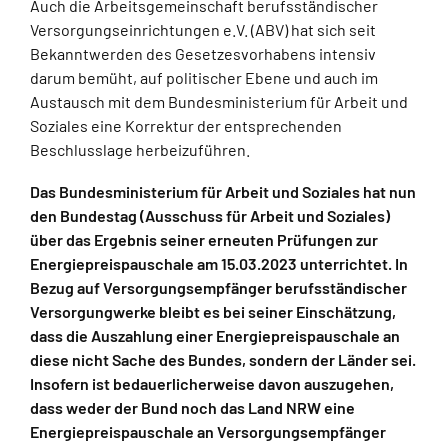
Auch die Arbeitsgemeinschaft berufsständischer
Versorgungseinrichtungen e.V. (ABV) hat sich seit
Bekanntwerden des Gesetzesvorhabens intensiv
darum bemüht, auf politischer Ebene und auch im
Austausch mit dem Bundesministerium für Arbeit und
Soziales eine Korrektur der entsprechenden
Beschlusslage herbeizuführen.
Das Bundesministerium für Arbeit und Soziales hat nun
den Bundestag (Ausschuss für Arbeit und Soziales)
über das Ergebnis seiner erneuten Prüfungen zur
Energiepreispauschale am 15.03.2023 unterrichtet. In
Bezug auf Versorgungsempfänger berufsständischer
Versorgungwerke bleibt es bei seiner Einschätzung,
dass die Auszahlung einer Energiepreispauschale an
diese nicht Sache des Bundes, sondern der Länder sei.
Insofern ist bedauerlicherweise davon auszugehen,
dass weder der Bund noch das Land NRW eine
Energiepreispauschale an Versorgungsempfänger