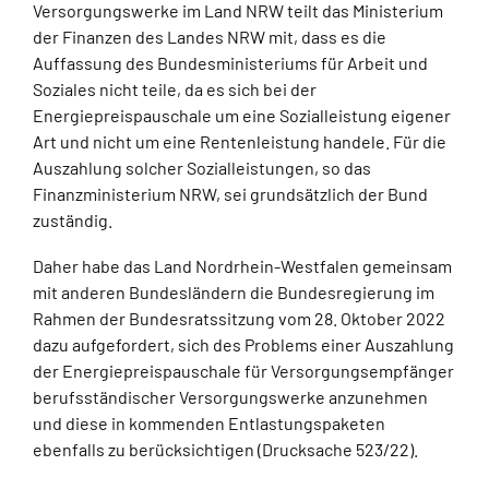
Versorgungswerke im Land NRW teilt das Ministerium
der Finanzen des Landes NRW mit, dass es die
Auffassung des Bundesministeriums für Arbeit und
Soziales nicht teile, da es sich bei der
Energiepreispauschale um eine Sozialleistung eigener
Art und nicht um eine Rentenleistung handele. Für die
Auszahlung solcher Sozialleistungen, so das
Finanzministerium NRW, sei grundsätzlich der Bund
zuständig.
Daher habe das Land Nordrhein-Westfalen gemeinsam
mit anderen Bundesländern die Bundesregierung im
Rahmen der Bundesratssitzung vom 28. Oktober 2022
dazu aufgefordert, sich des Problems einer Auszahlung
der Energiepreispauschale für Versorgungsempfänger
berufsständischer Versorgungswerke anzunehmen
und diese in kommenden Entlastungspaketen
ebenfalls zu berücksichtigen (Drucksache 523/22).