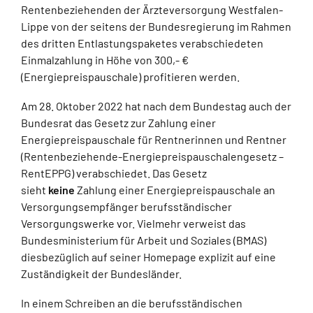
Rentenbeziehenden der Ärzteversorgung Westfalen-
Lippe von der seitens der Bundesregierung im Rahmen
des dritten Entlastungspaketes verabschiedeten
Einmalzahlung in Höhe von 300,- €
(Energiepreispauschale) profitieren werden.
Am 28. Oktober 2022 hat nach dem Bundestag auch der
Bundesrat das Gesetz zur Zahlung einer
Energiepreispauschale für Rentnerinnen und Rentner
(Rentenbeziehende-Energiepreispauschalengesetz –
RentEPPG) verabschiedet. Das Gesetz
sieht
keine
Zahlung einer Energiepreispauschale an
Versorgungsempfänger berufsständischer
Versorgungswerke vor. Vielmehr verweist das
Bundesministerium für Arbeit und Soziales (BMAS)
diesbezüglich auf seiner Homepage explizit auf eine
Zuständigkeit der Bundesländer.
In einem Schreiben an die berufsständischen