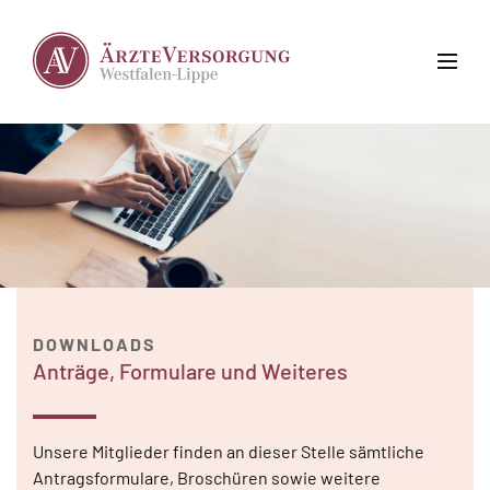
DOWNLOADS
Anträge, Formulare und Weiteres
Unsere Mitglieder finden an dieser Stelle sämtliche
Antragsformulare, Broschüren sowie weitere