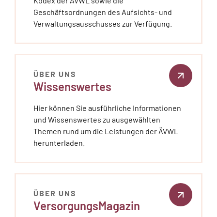
Kodex der ÄVWL sowie die
Geschäftsordnungen des Aufsichts- und
Verwaltungsausschusses zur Verfügung.
ÜBER UNS
Wissenswertes
Hier können Sie ausführliche Informationen
und Wissenswertes zu ausgewählten
Themen rund um die Leistungen der ÄVWL
herunterladen.
ÜBER UNS
VersorgungsMagazin