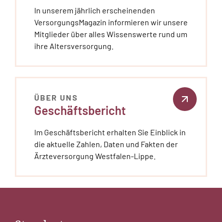
In unserem jährlich erscheinenden
VersorgungsMagazin informieren wir unsere
Mitglieder über alles Wissenswerte rund um
ihre Altersversorgung.
ÜBER UNS
Geschäftsbericht
Im Geschäftsbericht erhalten Sie Einblick in
die aktuelle Zahlen, Daten und Fakten der
Ärzteversorgung Westfalen-Lippe.