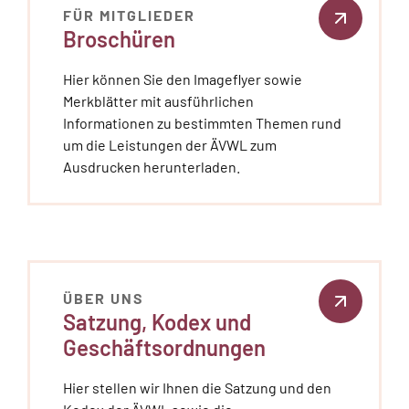
FÜR MITGLIEDER
Broschüren
Hier können Sie den Imageflyer sowie
Merkblätter mit ausführlichen
Informationen zu bestimmten Themen rund
um die Leistungen der ÄVWL zum
Ausdrucken herunterladen.
ÜBER UNS
Satzung, Kodex und
Geschäftsordnungen
Hier stellen wir Ihnen die Satzung und den