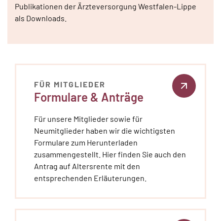
Publikationen der Ärzteversorgung Westfalen-Lippe
als Downloads.
FÜR MITGLIEDER
Formulare & Anträge
Für unsere Mitglieder sowie für
Neumitglieder haben wir die wichtigsten
Formulare zum Herunterladen
zusammengestellt. Hier finden Sie auch den
Antrag auf Altersrente mit den
entsprechenden Erläuterungen.