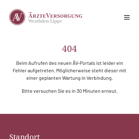
404
Beim Aufrufen des neuen ÄV-Portals ist leider ein
Fehler aufgetreten. Möglicherweise steht dieser mit
einer geplanten Wartung in Verbindung.
Bitte versuchen Sie es in 30 Minuten erneut.
Standort